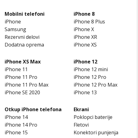
Mobilni telefoni
iPhone 8
iPhone
iPhone 8 Plus
Samsung
iPhone X
Rezervni delovi
iPhone XR
Dodatna oprema
iPhone XS
iPhone XS Max
iPhone 12
iPhone 11
iPhone 12 mini
iPhone 11 Pro
iPhone 12 Pro
iPhone 11 Pro Max
iPhone 12 Pro Max
iPhone SE 2020
iPhone 13
Otkup iPhone telefona
Ekrani
iPhone 14
Poklopci baterije
iPhone 14 Pro
Fletovi
iPhone 15
Konektori punjenja