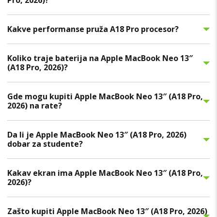
Pro, 2026)?
Kakve performanse pruža A18 Pro procesor?
Koliko traje baterija na Apple MacBook Neo 13″
(A18 Pro, 2026)?
Gde mogu kupiti Apple MacBook Neo 13″ (A18 Pro,
2026) na rate?
Da li je Apple MacBook Neo 13″ (A18 Pro, 2026)
dobar za studente?
Kakav ekran ima Apple MacBook Neo 13″ (A18 Pro,
2026)?
Zašto kupiti Apple MacBook Neo 13″ (A18 Pro, 2026)