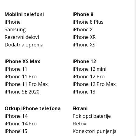
Mobilni telefoni
iPhone 8
iPhone
iPhone 8 Plus
Samsung
iPhone X
Rezervni delovi
iPhone XR
Dodatna oprema
iPhone XS
iPhone XS Max
iPhone 12
iPhone 11
iPhone 12 mini
iPhone 11 Pro
iPhone 12 Pro
iPhone 11 Pro Max
iPhone 12 Pro Max
iPhone SE 2020
iPhone 13
Otkup iPhone telefona
Ekrani
iPhone 14
Poklopci baterije
iPhone 14 Pro
Fletovi
iPhone 15
Konektori punjenja