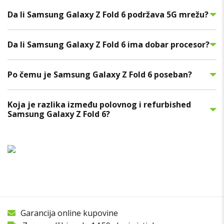
Da li Samsung Galaxy Z Fold 6 podržava 5G mrežu?
Da li Samsung Galaxy Z Fold 6 ima dobar procesor?
Po čemu je Samsung Galaxy Z Fold 6 poseban?
Koja je razlika između polovnog i refurbished
Samsung Galaxy Z Fold 6?
Garancija online kupovine