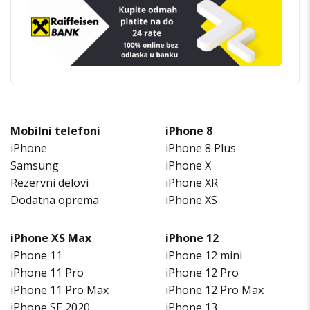
Mobilni telefoni
iPhone 8
iPhone
iPhone 8 Plus
Samsung
iPhone X
Rezervni delovi
iPhone XR
Dodatna oprema
iPhone XS
iPhone XS Max
iPhone 12
iPhone 11
iPhone 12 mini
iPhone 11 Pro
iPhone 12 Pro
iPhone 11 Pro Max
iPhone 12 Pro Max
iPhone SE 2020
iPhone 13