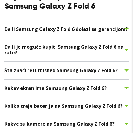
Samsung Galaxy Z Fold 6
Da li Samsung Galaxy Z Fold 6 dolazi sa garancijom?
Da li je moguće kupiti Samsung Galaxy Z Fold 6 na
rate?
Šta znači refurbished Samsung Galaxy Z Fold 6?
Kakav ekran ima Samsung Galaxy Z Fold 6?
Koliko traje baterija na Samsung Galaxy Z Fold 6?
Kakve su kamere na Samsung Galaxy Z Fold 6?