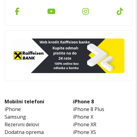
Mobilni telefoni
iPhone 8
iPhone
iPhone 8 Plus
Samsung
iPhone X
Rezervni delovi
iPhone XR
Dodatna oprema
iPhone XS