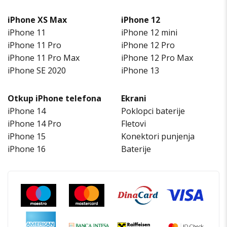
iPhone XS Max
iPhone 12
iPhone 11
iPhone 12 mini
iPhone 11 Pro
iPhone 12 Pro
iPhone 11 Pro Max
iPhone 12 Pro Max
iPhone SE 2020
iPhone 13
Otkup iPhone telefona
Ekrani
iPhone 14
Poklopci baterije
iPhone 14 Pro
Fletovi
iPhone 15
Konektori punjenja
iPhone 16
Baterije