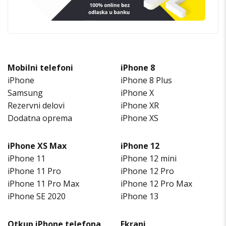
Mobilni telefoni
iPhone 8
iPhone
iPhone 8 Plus
Samsung
iPhone X
Rezervni delovi
iPhone XR
Dodatna oprema
iPhone XS
iPhone XS Max
iPhone 12
iPhone 11
iPhone 12 mini
iPhone 11 Pro
iPhone 12 Pro
iPhone 11 Pro Max
iPhone 12 Pro Max
iPhone SE 2020
iPhone 13
Otkup iPhone telefona
Ekrani