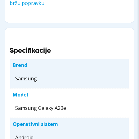
bržu popravku
Specifikacije
Brend
Samsung
Model
Samsung Galaxy A20e
Operativni sistem
Android