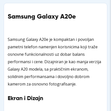
Samsung Galaxy A20e
Samsung Galaxy A20e je kompaktan i povoljan
pametni telefon namenjen korisnicima koji traže
osnovne funkcionalnosti uz dobar balans
performansi i cene. Dizajniran je kao manja verzija
Galaxy A20 modela, sa praktičnim ekranom,
solidnim performansama i dovoljno dobrom
kamerom za osnovno fotografisanje.
Ekran i Dizajn