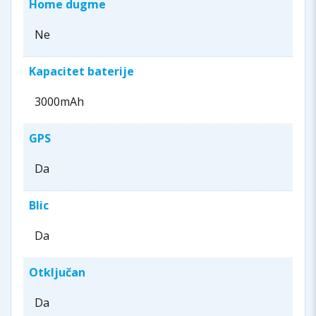
Home dugme
Ne
Kapacitet baterije
3000mAh
GPS
Da
Blic
Da
Otključan
Da