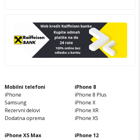
Mobilni telefoni
iPhone 8
iPhone
iPhone 8 Plus
Samsung
iPhone X
Rezervni delovi
iPhone XR
Dodatna oprema
iPhone XS
iPhone XS Max
iPhone 12