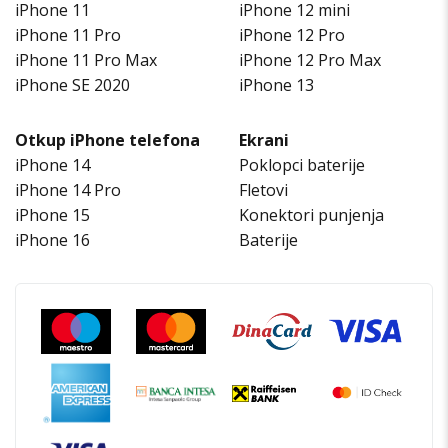
iPhone 11
iPhone 12 mini
iPhone 11 Pro
iPhone 12 Pro
iPhone 11 Pro Max
iPhone 12 Pro Max
iPhone SE 2020
iPhone 13
Otkup iPhone telefona
Ekrani
iPhone 14
Poklopci baterije
iPhone 14 Pro
Fletovi
iPhone 15
Konektori punjenja
iPhone 16
Baterije