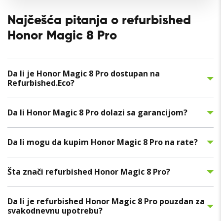
Najčešća pitanja o refurbished
Honor Magic 8 Pro
Da li je Honor Magic 8 Pro dostupan na
Refurbished.Eco?
Da li Honor Magic 8 Pro dolazi sa garancijom?
Da li mogu da kupim Honor Magic 8 Pro na rate?
Šta znači refurbished Honor Magic 8 Pro?
Da li je refurbished Honor Magic 8 Pro pouzdan za
svakodnevnu upotrebu?