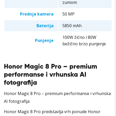
zumom
Prednja kamera
50 MP
Baterija
5850 mAh
100W žično i 80W
Punjenje
bežično brzo punjenje
Honor Magic 8 Pro – premium
performanse i vrhunska AI
fotografija
Honor Magic 8 Pro – premium performanse i vrhunska
AI fotografija
Honor Magic 8 Pro predstavlja vrh ponude Honor