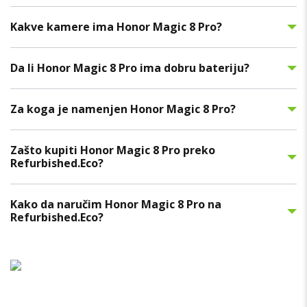
Kakve kamere ima Honor Magic 8 Pro?
Da li Honor Magic 8 Pro ima dobru bateriju?
Za koga je namenjen Honor Magic 8 Pro?
Zašto kupiti Honor Magic 8 Pro preko
Refurbished.Eco?
Kako da naručim Honor Magic 8 Pro na
Refurbished.Eco?