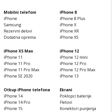
Mobilni telefoni
iPhone 8
iPhone
iPhone 8 Plus
Samsung
iPhone X
Rezervni delovi
iPhone XR
Dodatna oprema
iPhone XS
iPhone XS Max
iPhone 12
iPhone 11
iPhone 12 mini
iPhone 11 Pro
iPhone 12 Pro
iPhone 11 Pro Max
iPhone 12 Pro Max
iPhone SE 2020
iPhone 13
Otkup iPhone telefona
Ekrani
iPhone 14
Poklopci baterije
iPhone 14 Pro
Fletovi
iPhone 15
Konektori punjenja