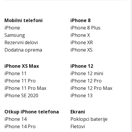
Mobilni telefoni
iPhone 8
iPhone
iPhone 8 Plus
Samsung
iPhone X
Rezervni delovi
iPhone XR
Dodatna oprema
iPhone XS
iPhone XS Max
iPhone 12
iPhone 11
iPhone 12 mini
iPhone 11 Pro
iPhone 12 Pro
iPhone 11 Pro Max
iPhone 12 Pro Max
iPhone SE 2020
iPhone 13
Otkup iPhone telefona
Ekrani
iPhone 14
Poklopci baterije
iPhone 14 Pro
Fletovi