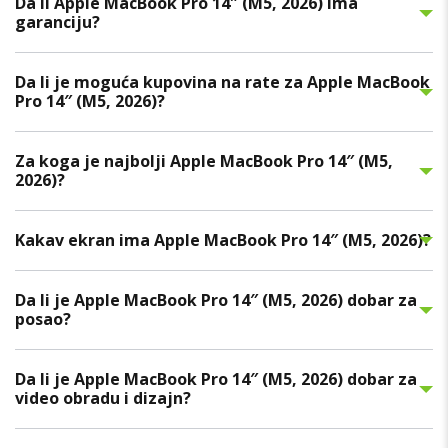
Da li Apple MacBook Pro 14″ (M5, 2026) ima
garanciju?
Da li je moguća kupovina na rate za Apple MacBook
Pro 14″ (M5, 2026)?
Za koga je najbolji Apple MacBook Pro 14″ (M5,
2026)?
Kakav ekran ima Apple MacBook Pro 14″ (M5, 2026)?
Da li je Apple MacBook Pro 14″ (M5, 2026) dobar za
posao?
Da li je Apple MacBook Pro 14″ (M5, 2026) dobar za
video obradu i dizajn?