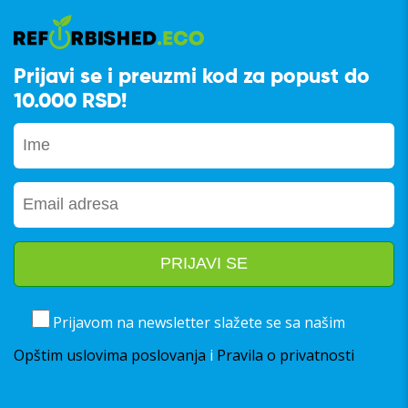
Prijavi se i preuzmi kod za popust do
10.000 RSD!
Prijavom na newsletter slažete se sa našim
Opštim uslovima poslovanja
i
Pravila o privatnosti