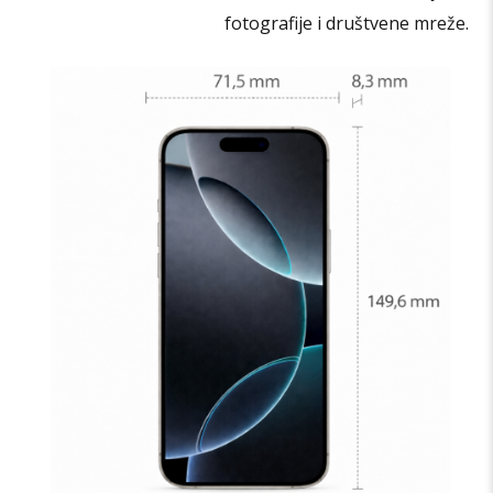
fotografije i društvene mreže.