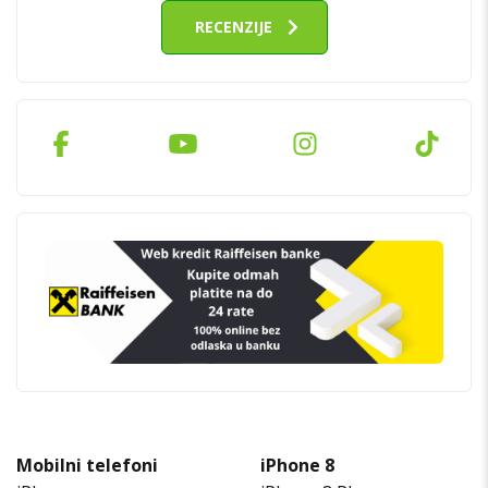
RECENZIJE
Mobilni telefoni
iPhone 8