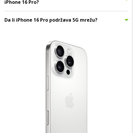
iPhone 16 Pro?
Da li iPhone 16 Pro podržava 5G mrežu?