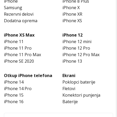
iPhone
iPhone 8 Plus
Samsung
iPhone X
Rezervni delovi
iPhone XR
Dodatna oprema
iPhone XS
iPhone XS Max
iPhone 12
iPhone 11
iPhone 12 mini
iPhone 11 Pro
iPhone 12 Pro
iPhone 11 Pro Max
iPhone 12 Pro Max
iPhone SE 2020
iPhone 13
Otkup iPhone telefona
Ekrani
iPhone 14
Poklopci baterije
iPhone 14 Pro
Fletovi
iPhone 15
Konektori punjenja
iPhone 16
Baterije