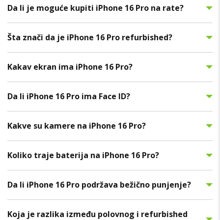
Da li je moguće kupiti iPhone 16 Pro na rate?
Šta znači da je iPhone 16 Pro refurbished?
Kakav ekran ima iPhone 16 Pro?
Da li iPhone 16 Pro ima Face ID?
Kakve su kamere na iPhone 16 Pro?
Koliko traje baterija na iPhone 16 Pro?
Da li iPhone 16 Pro podržava bežično punjenje?
Koja je razlika između polovnog i refurbished