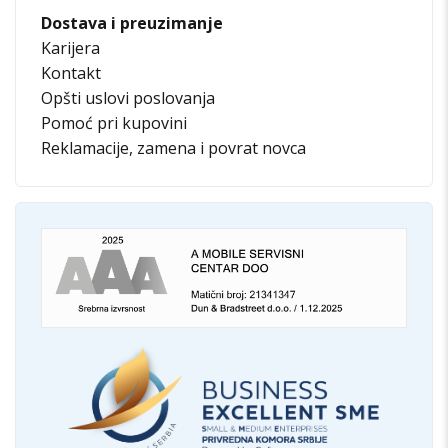
Dostava i preuzimanje
Karijera
Kontakt
Opšti uslovi poslovanja
Pomoć pri kupovini
Reklamacije, zamena i povrat novca