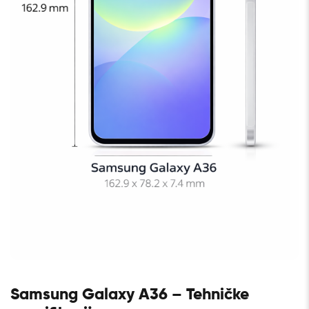
Samsung Galaxy A36 – Tehničke