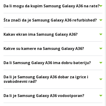
Da li mogu da kupim Samsung Galaxy A36 na rate?
Šta znači da je Samsung Galaxy A36 refurbished?
Kakav ekran ima Samsung Galaxy A36?
Kakve su kamere na Samsung Galaxy A36?
Da li Samsung Galaxy A36 ima dobru bateriju?
Da li je Samsung Galaxy A36 dobar za igrice i
svakodnevni rad?
Da li je Samsung Galaxy A36 vodootporan?