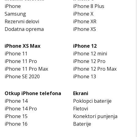
iPhone
iPhone 8 Plus
Samsung
iPhone X
Rezervni delovi
iPhone XR
Dodatna oprema
iPhone XS
iPhone XS Max
iPhone 12
iPhone 11
iPhone 12 mini
iPhone 11 Pro
iPhone 12 Pro
iPhone 11 Pro Max
iPhone 12 Pro Max
iPhone SE 2020
iPhone 13
Otkup iPhone telefona
Ekrani
iPhone 14
Poklopci baterije
iPhone 14 Pro
Fletovi
iPhone 15
Konektori punjenja
iPhone 16
Baterije