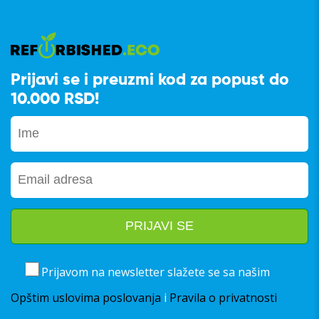
Prijavi se i preuzmi kod za popust do
10.000 RSD!
Prijavom na newsletter slažete se sa našim
Opštim uslovima poslovanja
i
Pravila o privatnosti