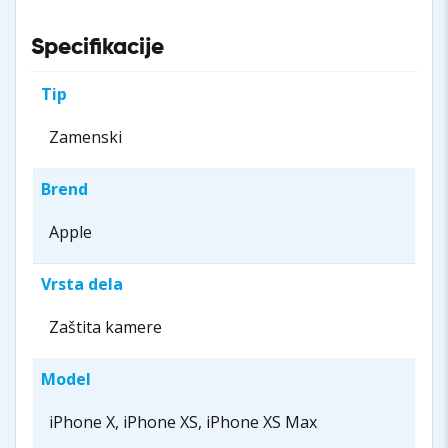
Specifikacije
Tip
Zamenski
Brend
Apple
Vrsta dela
Zaštita kamere
Model
iPhone X, iPhone XS, iPhone XS Max