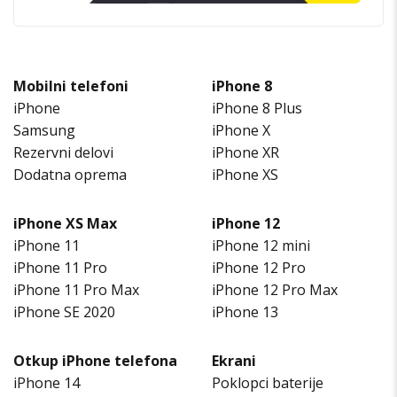
Mobilni telefoni
iPhone 8
iPhone
iPhone 8 Plus
Samsung
iPhone X
Rezervni delovi
iPhone XR
Dodatna oprema
iPhone XS
iPhone XS Max
iPhone 12
iPhone 11
iPhone 12 mini
iPhone 11 Pro
iPhone 12 Pro
iPhone 11 Pro Max
iPhone 12 Pro Max
iPhone SE 2020
iPhone 13
Otkup iPhone telefona
Ekrani
iPhone 14
Poklopci baterije