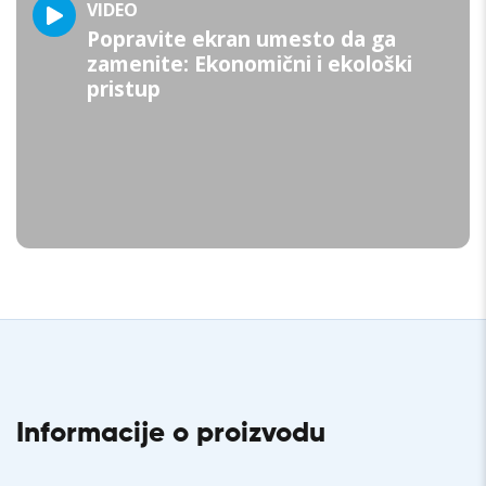
VIDEO
Popravite ekran umesto da ga
zamenite: Ekonomični i ekološki
pristup
Informacije o proizvodu