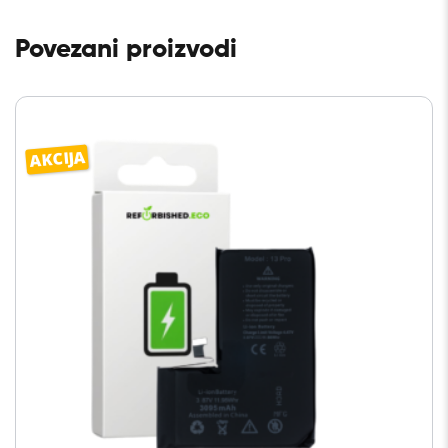
Povezani proizvodi
AKCIJA