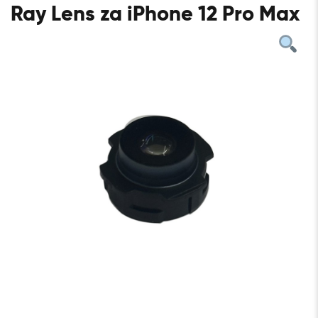
Ray Lens za iPhone 12 Pro Max