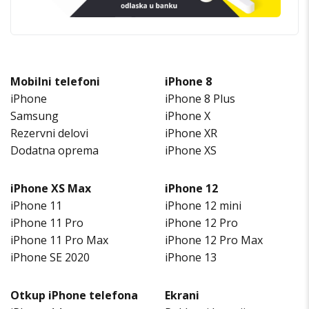
Mobilni telefoni
iPhone 8
iPhone
iPhone 8 Plus
Samsung
iPhone X
Rezervni delovi
iPhone XR
Dodatna oprema
iPhone XS
iPhone XS Max
iPhone 12
iPhone 11
iPhone 12 mini
iPhone 11 Pro
iPhone 12 Pro
iPhone 11 Pro Max
iPhone 12 Pro Max
iPhone SE 2020
iPhone 13
Otkup iPhone telefona
Ekrani