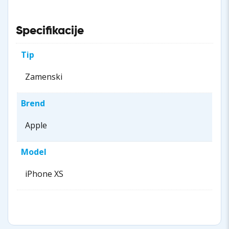
Specifikacije
Tip
Zamenski
Brend
Apple
Model
iPhone XS