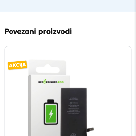
Povezani proizvodi
AKCIJA