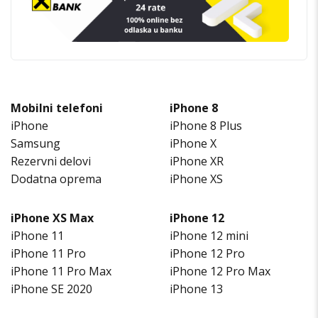
Mobilni telefoni
iPhone 8
iPhone
iPhone 8 Plus
Samsung
iPhone X
Rezervni delovi
iPhone XR
Dodatna oprema
iPhone XS
iPhone XS Max
iPhone 12
iPhone 11
iPhone 12 mini
iPhone 11 Pro
iPhone 12 Pro
iPhone 11 Pro Max
iPhone 12 Pro Max
iPhone SE 2020
iPhone 13