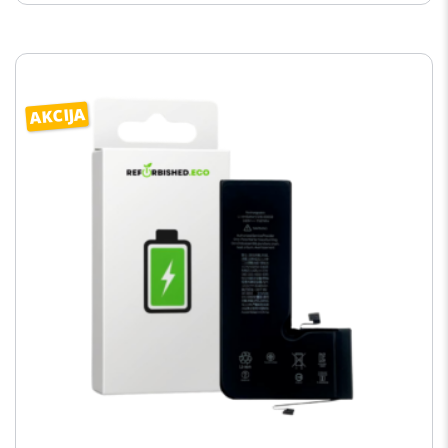
AKCIJA