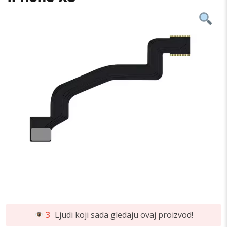
3
Ljudi koji sada gledaju ovaj proizvod!