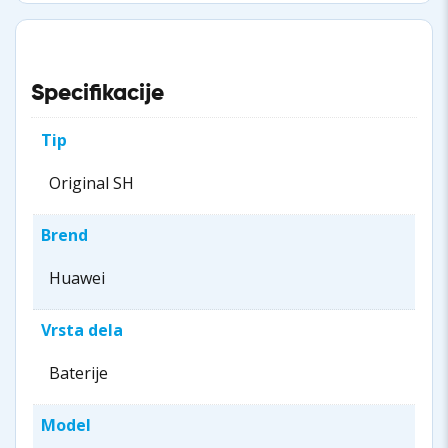
Specifikacije
Tip
Original SH
Brend
Huawei
Vrsta dela
Baterije
Model