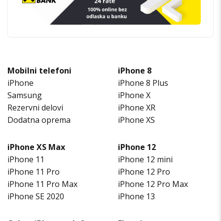
Mobilni telefoni
iPhone 8
iPhone
iPhone 8 Plus
Samsung
iPhone X
Rezervni delovi
iPhone XR
Dodatna oprema
iPhone XS
iPhone XS Max
iPhone 12
iPhone 11
iPhone 12 mini
iPhone 11 Pro
iPhone 12 Pro
iPhone 11 Pro Max
iPhone 12 Pro Max
iPhone SE 2020
iPhone 13