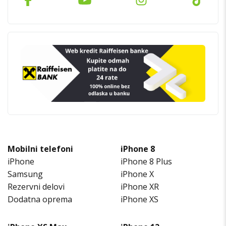
Mobilni telefoni
iPhone 8
iPhone
iPhone 8 Plus
Samsung
iPhone X
Rezervni delovi
iPhone XR
Dodatna oprema
iPhone XS