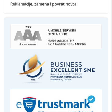
Reklamacije, zamena i povrat novca