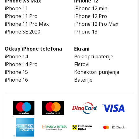
iPhone XS Max
iPhone 12
iPhone 11
iPhone 12 mini
iPhone 11 Pro
iPhone 12 Pro
iPhone 11 Pro Max
iPhone 12 Pro Max
iPhone SE 2020
iPhone 13
Otkup iPhone telefona
Ekrani
iPhone 14
Poklopci baterije
iPhone 14 Pro
Fletovi
iPhone 15
Konektori punjenja
iPhone 16
Baterije