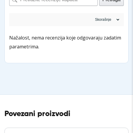
Nažalost, nema recenzija koje odgovaraju zadatim
parametrima.
Povezani proizvodi