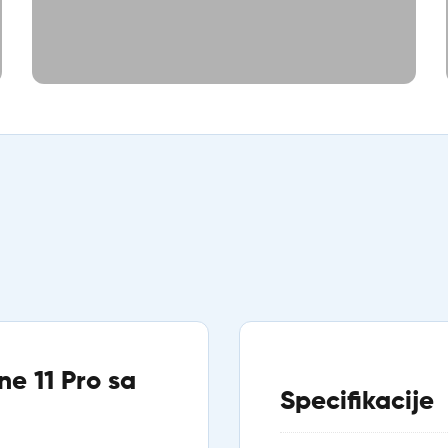
ne 11 Pro sa
Specifikacije