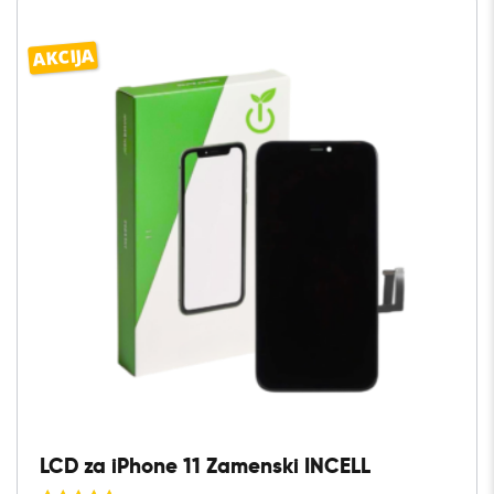
AKCIJA
LCD za iPhone 11 Zamenski INCELL