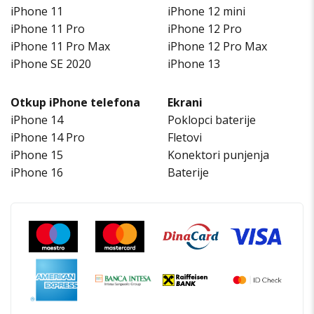
iPhone 11
iPhone 12 mini
iPhone 11 Pro
iPhone 12 Pro
iPhone 11 Pro Max
iPhone 12 Pro Max
iPhone SE 2020
iPhone 13
Otkup iPhone telefona
Ekrani
iPhone 14
Poklopci baterije
iPhone 14 Pro
Fletovi
iPhone 15
Konektori punjenja
iPhone 16
Baterije