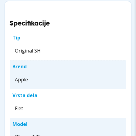
Specifikacije
Tip
Original SH
Brend
Apple
Vrsta dela
Flet
Model