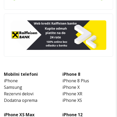
Mobilni telefoni
iPhone 8
iPhone
iPhone 8 Plus
Samsung
iPhone X
Rezervni delovi
iPhone XR
Dodatna oprema
iPhone XS
iPhone XS Max
iPhone 12