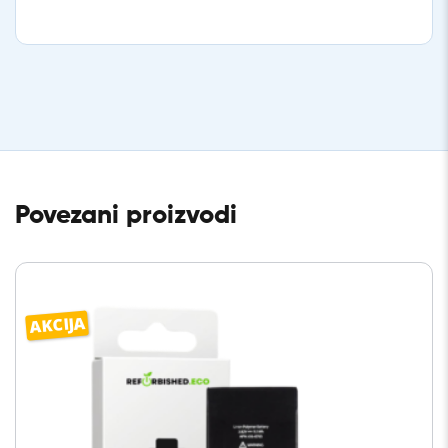
Povezani proizvodi
AKCIJA