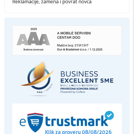
Reklamacije, zamena i povrat novca