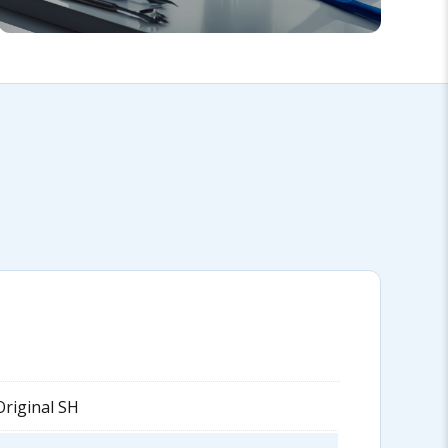
Original SH