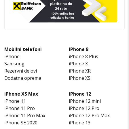
Mobilni telefoni
iPhone 8
iPhone
iPhone 8 Plus
Samsung
iPhone X
Rezervni delovi
iPhone XR
Dodatna oprema
iPhone XS
iPhone XS Max
iPhone 12
iPhone 11
iPhone 12 mini
iPhone 11 Pro
iPhone 12 Pro
iPhone 11 Pro Max
iPhone 12 Pro Max
iPhone SE 2020
iPhone 13