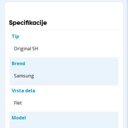
Specifikacije
Tip
Original SH
Brend
Samsung
Vrsta dela
Flet
Model