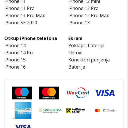
iPhone 11
iPhone 12 mini
iPhone 11 Pro
iPhone 12 Pro
iPhone 11 Pro Max
iPhone 12 Pro Max
iPhone SE 2020
iPhone 13
Otkup iPhone telefona
Ekrani
iPhone 14
Poklopci baterije
iPhone 14 Pro
Fletovi
iPhone 15
Konektori punjenja
iPhone 16
Baterije