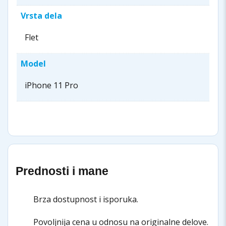
Vrsta dela
Flet
Model
iPhone 11 Pro
Prednosti i mane
Brza dostupnost i isporuka.
Povoljnija cena u odnosu na originalne delove.