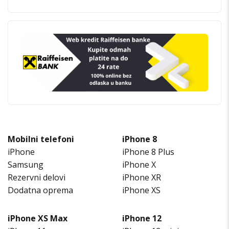
Mobilni telefoni
iPhone 8
iPhone
iPhone 8 Plus
Samsung
iPhone X
Rezervni delovi
iPhone XR
Dodatna oprema
iPhone XS
iPhone XS Max
iPhone 12