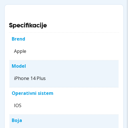
Specifikacije
Brend
Apple
Model
iPhone 14 Plus
Operativni sistem
IOS
Boja