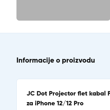
Informacije o proizvodu
JC Dot Projector flet kabal 
za iPhone 12/12 Pro