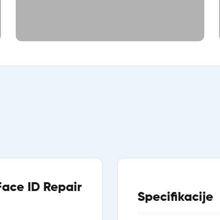
Face ID Repair
Specifikacije