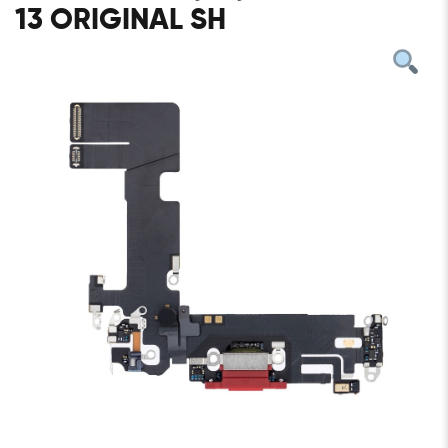
13 ORIGINAL SH