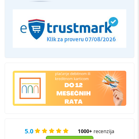
5.0
1000+
recenzija