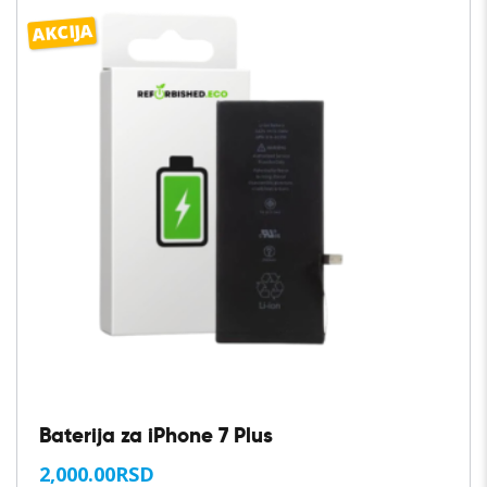
AKCIJA
Baterija za iPhone 7 Plus
2,000.00
RSD