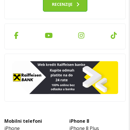
RECENZIJE
Mobilni telefoni
iPhone 8
iPhone
iPhone 8 Plus