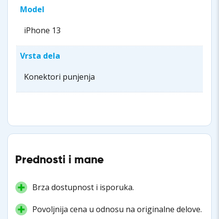
Model
iPhone 13
Vrsta dela
Konektori punjenja
Prednosti i mane
Brza dostupnost i isporuka.
Povoljnija cena u odnosu na originalne delove.