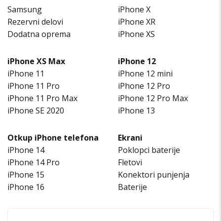
Samsung
iPhone X
Rezervni delovi
iPhone XR
Dodatna oprema
iPhone XS
iPhone XS Max
iPhone 12
iPhone 11
iPhone 12 mini
iPhone 11 Pro
iPhone 12 Pro
iPhone 11 Pro Max
iPhone 12 Pro Max
iPhone SE 2020
iPhone 13
Otkup iPhone telefona
Ekrani
iPhone 14
Poklopci baterije
iPhone 14 Pro
Fletovi
iPhone 15
Konektori punjenja
iPhone 16
Baterije