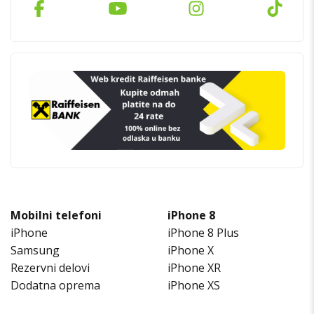
Mobilni telefoni
iPhone 8
iPhone
iPhone 8 Plus
Samsung
iPhone X
Rezervni delovi
iPhone XR
Dodatna oprema
iPhone XS