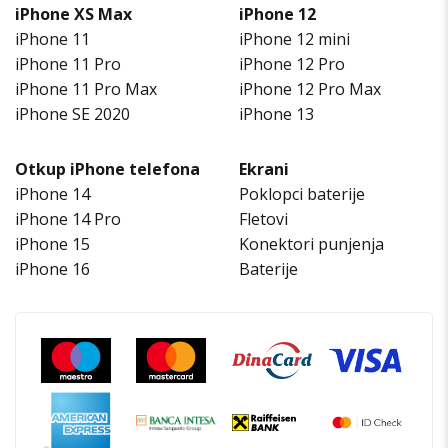
iPhone XS Max
iPhone 12
iPhone 11
iPhone 12 mini
iPhone 11 Pro
iPhone 12 Pro
iPhone 11 Pro Max
iPhone 12 Pro Max
iPhone SE 2020
iPhone 13
Otkup iPhone telefona
Ekrani
iPhone 14
Poklopci baterije
iPhone 14 Pro
Fletovi
iPhone 15
Konektori punjenja
iPhone 16
Baterije