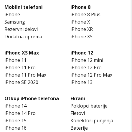
Mobilni telefoni
iPhone 8
iPhone
iPhone 8 Plus
Samsung
iPhone X
Rezervni delovi
iPhone XR
Dodatna oprema
iPhone XS
iPhone XS Max
iPhone 12
iPhone 11
iPhone 12 mini
iPhone 11 Pro
iPhone 12 Pro
iPhone 11 Pro Max
iPhone 12 Pro Max
iPhone SE 2020
iPhone 13
Otkup iPhone telefona
Ekrani
iPhone 14
Poklopci baterije
iPhone 14 Pro
Fletovi
iPhone 15
Konektori punjenja
iPhone 16
Baterije