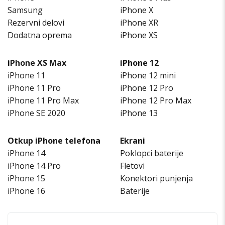
Samsung
iPhone X
Rezervni delovi
iPhone XR
Dodatna oprema
iPhone XS
iPhone XS Max
iPhone 12
iPhone 11
iPhone 12 mini
iPhone 11 Pro
iPhone 12 Pro
iPhone 11 Pro Max
iPhone 12 Pro Max
iPhone SE 2020
iPhone 13
Otkup iPhone telefona
Ekrani
iPhone 14
Poklopci baterije
iPhone 14 Pro
Fletovi
iPhone 15
Konektori punjenja
iPhone 16
Baterije