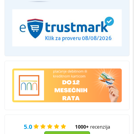
5.0
1000+
recenzija