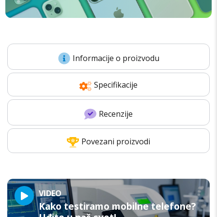
Informacije o proizvodu
Specifikacije
Recenzije
Povezani proizvodi
VIDEO
Kako testiramo mobilne telefone?