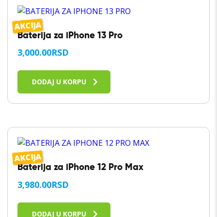
AKCIJA
Baterija za iPhone 13 Pro
3,000.00
RSD
DODAJ U KORPU
AKCIJA
Baterija za iPhone 12 Pro Max
3,980.00
RSD
DODAJ U KORPU