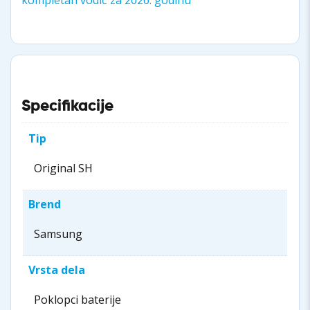
Specifikacije
Tip
Original SH
Brend
Samsung
Vrsta dela
Poklopci baterije