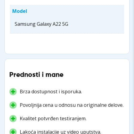
Model
Samsung Galaxy A22 5G
Prednosti i mane
Brza dostupnost i isporuka.
Povoljnija cena u odnosu na originalne delove.
Kvalitet potvrđen testiranjem.
Lakoća instalacije uz video uputstva.