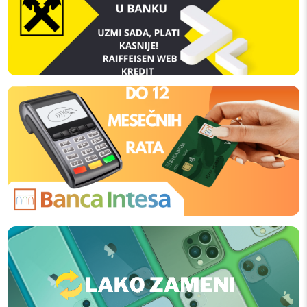
količina