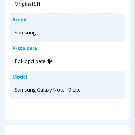
Original SH
Brend
Samsung
Vrsta dela
Poklopci baterije
Model
Samsung Galaxy Note 10 Lite