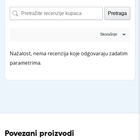
Pretraga
Nažalost, nema recenzija koje odgovaraju zadatim
parametrima.
Povezani proizvodi