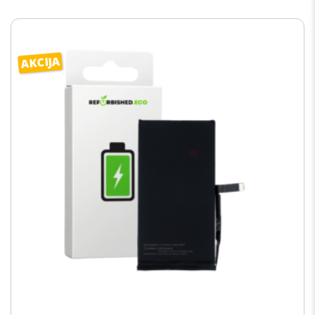
AKCIJA