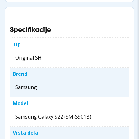
Specifikacije
Tip
Original SH
Brend
Samsung
Model
Samsung Galaxy S22 (SM-S901B)
Vrsta dela