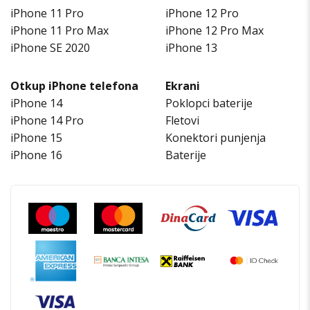
iPhone 11 Pro
iPhone 12 Pro
iPhone 11 Pro Max
iPhone 12 Pro Max
iPhone SE 2020
iPhone 13
Otkup iPhone telefona
Ekrani
iPhone 14
Poklopci baterije
iPhone 14 Pro
Fletovi
iPhone 15
Konektori punjenja
iPhone 16
Baterije