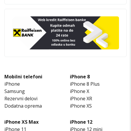
Mobilni telefoni
iPhone 8
iPhone
iPhone 8 Plus
Samsung
iPhone X
Rezervni delovi
iPhone XR
Dodatna oprema
iPhone XS
iPhone XS Max
iPhone 12
iPhone 11
iPhone 12 mini