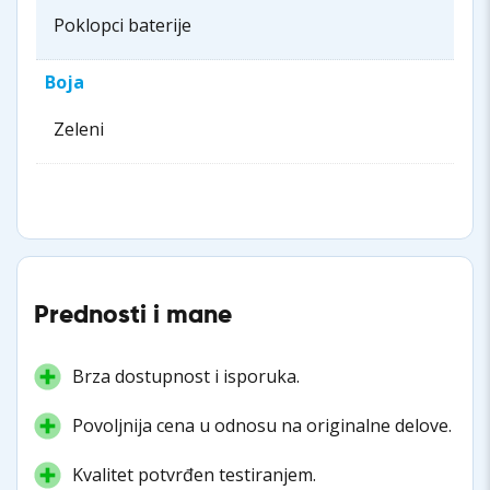
Poklopci baterije
Boja
Zeleni
Prednosti i mane
Brza dostupnost i isporuka.
Povoljnija cena u odnosu na originalne delove.
Kvalitet potvrđen testiranjem.