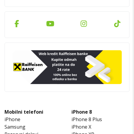
Mobilni telefoni
iPhone 8
iPhone
iPhone 8 Plus
Samsung
iPhone X