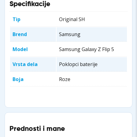
Specifikacije
Tip
Original SH
Brend
Samsung
Model
Samsung Galaxy Z Flip 5
Vrsta dela
Poklopci baterije
Boja
Roze
Prednosti i mane