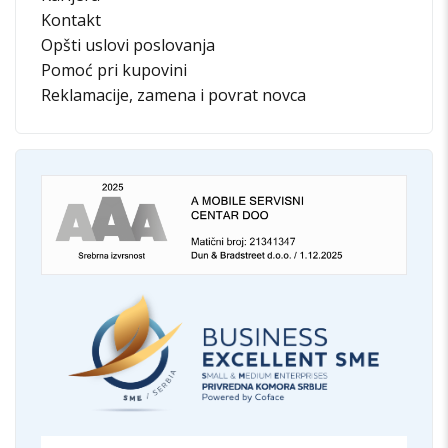
Kontakt
Opšti uslovi poslovanja
Pomoć pri kupovini
Reklamacije, zamena i povrat novca