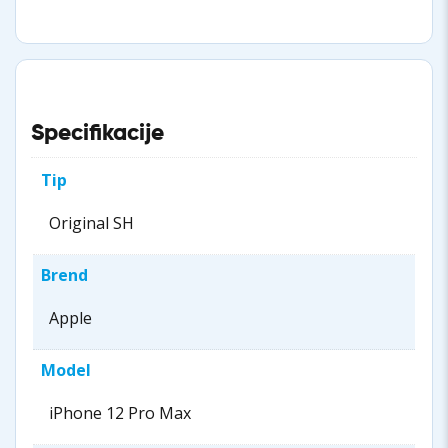
Specifikacije
Tip
Original SH
Brend
Apple
Model
iPhone 12 Pro Max