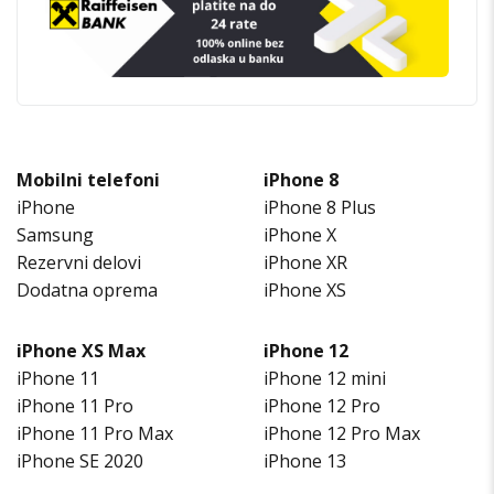
Mobilni telefoni
iPhone 8
iPhone
iPhone 8 Plus
Samsung
iPhone X
Rezervni delovi
iPhone XR
Dodatna oprema
iPhone XS
iPhone XS Max
iPhone 12
iPhone 11
iPhone 12 mini
iPhone 11 Pro
iPhone 12 Pro
iPhone 11 Pro Max
iPhone 12 Pro Max
iPhone SE 2020
iPhone 13