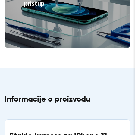
pristup
Informacije o proizvodu