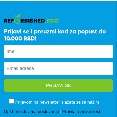
Prijavi se i preuzmi kod za popust do
10.000 RSD!
Prijavom na newsletter slažete se sa našim
Opštim uslovima poslovanja
i
Pravila o privatnosti