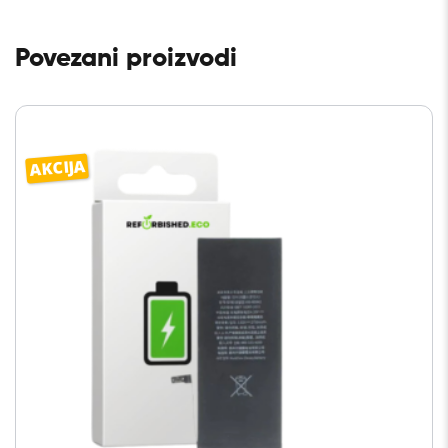
Povezani proizvodi
AKCIJA