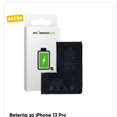
AKCIJA
Baterija za iPhone 13 Pro