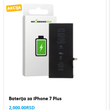
AKCIJA
Baterija za iPhone 7 Plus
2,000.00
RSD