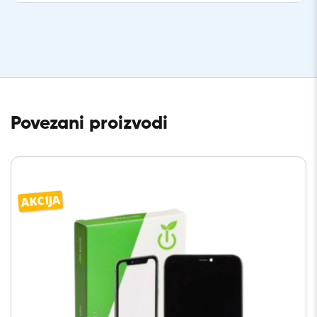
Povezani proizvodi
AKCIJA