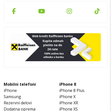
Mobilni telefoni
iPhone 8
iPhone
iPhone 8 Plus
Samsung
iPhone X
Rezervni delovi
iPhone XR
Dodatna oprema
iPhone XS