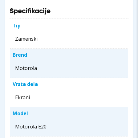
Specifikacije
Tip
Zamenski
Brend
Motorola
Vrsta dela
Ekrani
Model
Motorola E20