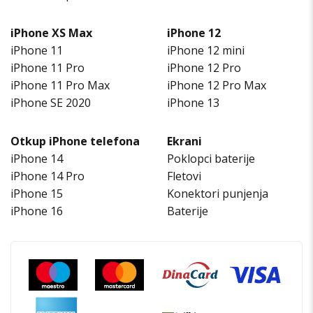
iPhone XS Max
iPhone 12
iPhone 11
iPhone 12 mini
iPhone 11 Pro
iPhone 12 Pro
iPhone 11 Pro Max
iPhone 12 Pro Max
iPhone SE 2020
iPhone 13
Otkup iPhone telefona
Ekrani
iPhone 14
Poklopci baterije
iPhone 14 Pro
Fletovi
iPhone 15
Konektori punjenja
iPhone 16
Baterije