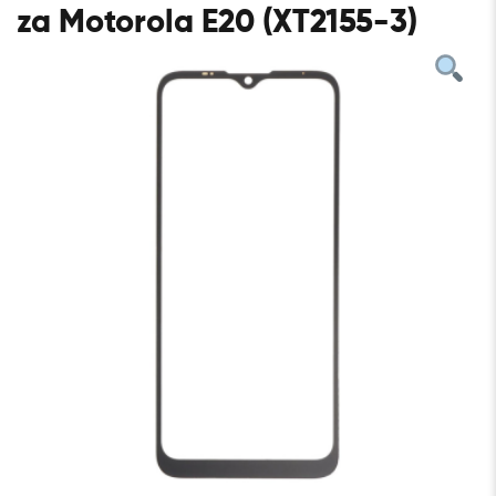
za Motorola E20 (XT2155-3)