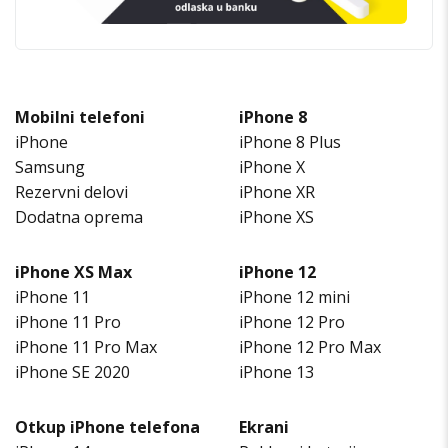
Mobilni telefoni
iPhone 8
iPhone
iPhone 8 Plus
Samsung
iPhone X
Rezervni delovi
iPhone XR
Dodatna oprema
iPhone XS
iPhone XS Max
iPhone 12
iPhone 11
iPhone 12 mini
iPhone 11 Pro
iPhone 12 Pro
iPhone 11 Pro Max
iPhone 12 Pro Max
iPhone SE 2020
iPhone 13
Otkup iPhone telefona
Ekrani