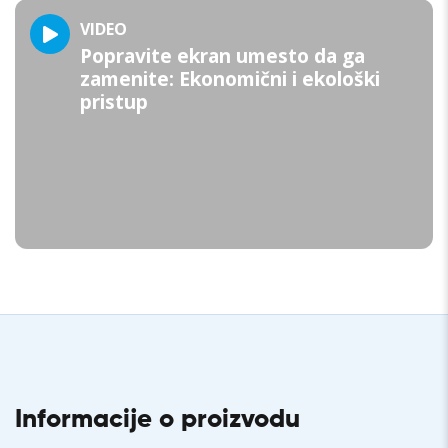
VIDEO
Popravite ekran umesto da ga
zamenite: Ekonomični i ekološki
pristup
Informacije o proizvodu