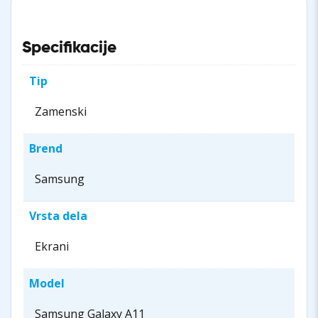
Specifikacije
Tip
Zamenski
Brend
Samsung
Vrsta dela
Ekrani
Model
Samsung Galaxy A11