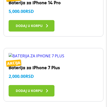
Baterija za iPhone 14 Pro
5,000.00
RSD
DODAJ U KORPU
AKCIJA
Baterija za iPhone 7 Plus
2,000.00
RSD
DODAJ U KORPU