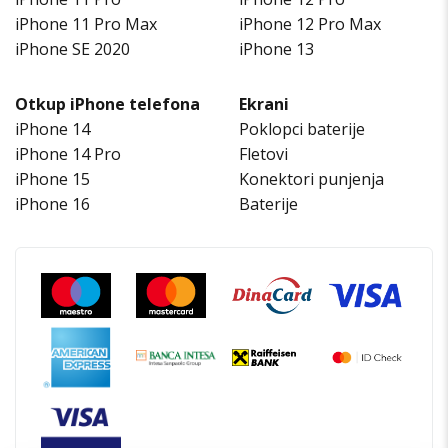
iPhone 11 Pro Max
iPhone 12 Pro Max
iPhone SE 2020
iPhone 13
Otkup iPhone telefona
Ekrani
iPhone 14
Poklopci baterije
iPhone 14 Pro
Fletovi
iPhone 15
Konektori punjenja
iPhone 16
Baterije