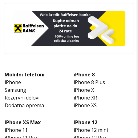
Mobilni telefoni
iPhone 8
iPhone
iPhone 8 Plus
Samsung
iPhone X
Rezervni delovi
iPhone XR
Dodatna oprema
iPhone XS
iPhone XS Max
iPhone 12
iPhone 11
iPhone 12 mini
iPhone 11 Pro
iPhone 12 Pro