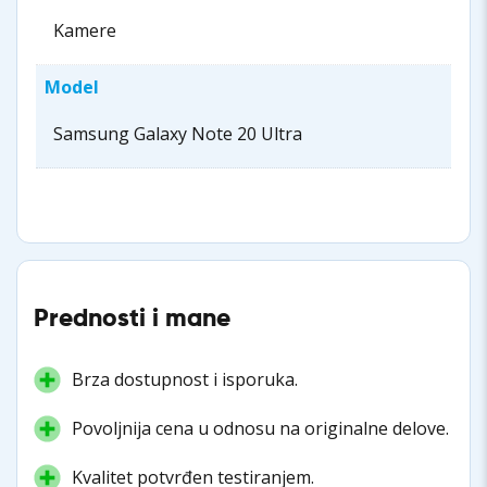
Kamere
Model
Samsung Galaxy Note 20 Ultra
Prednosti i mane
Brza dostupnost i isporuka.
Povoljnija cena u odnosu na originalne delove.
Kvalitet potvrđen testiranjem.