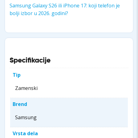
Samsung Galaxy S26 ili iPhone 17: koji telefon je
bolji izbor u 2026. godini?
Specifikacije
Tip
Zamenski
Brend
Samsung
Vrsta dela