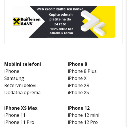
Mobilni telefoni
iPhone 8
iPhone
iPhone 8 Plus
Samsung
iPhone X
Rezervni delovi
iPhone XR
Dodatna oprema
iPhone XS
iPhone XS Max
iPhone 12
iPhone 11
iPhone 12 mini
iPhone 11 Pro
iPhone 12 Pro