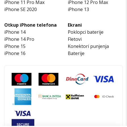
iPhone 11 Pro Max
iPhone 12 Pro Max
iPhone SE 2020
iPhone 13
Otkup iPhone telefona
Ekrani
iPhone 14
Poklopci baterije
iPhone 14 Pro
Fletovi
iPhone 15
Konektori punjenja
iPhone 16
Baterije