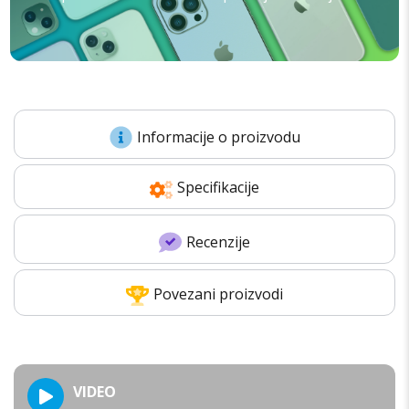
Informacije o proizvodu
Specifikacije
Recenzije
Povezani proizvodi
VIDEO