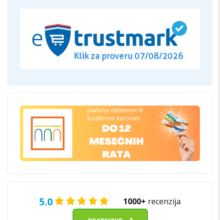
5.0
1000+
recenzija