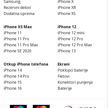
Samsung
iPhone X
Rezervni delovi
iPhone XR
Dodatna oprema
iPhone XS
iPhone XS Max
iPhone 12
iPhone 11
iPhone 12 mini
iPhone 11 Pro
iPhone 12 Pro
iPhone 11 Pro Max
iPhone 12 Pro Max
iPhone SE 2020
iPhone 13
Otkup iPhone telefona
Ekrani
iPhone 14
Poklopci baterije
iPhone 14 Pro
Fletovi
iPhone 15
Konektori punjenja
iPhone 16
Baterije