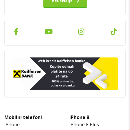
RECENZIJE
Mobilni telefoni
iPhone 8
iPhone
iPhone 8 Plus