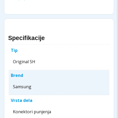
Specifikacije
Tip
Original SH
Brend
Samsung
Vrsta dela
Konektori punjenja