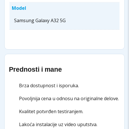
Model
Samsung Galaxy A32 5G
Prednosti i mane
Brza dostupnost i isporuka.
Povoljnija cena u odnosu na originalne delove.
Kvalitet potvrđen testiranjem.
Lakoća instalacije uz video uputstva.