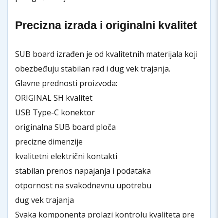
Precizna izrada i originalni kvalitet
SUB board izrađen je od kvalitetnih materijala koji
obezbeđuju stabilan rad i dug vek trajanja.
Glavne prednosti proizvoda:
ORIGINAL SH kvalitet
USB Type-C konektor
originalna SUB board ploča
precizne dimenzije
kvalitetni električni kontakti
stabilan prenos napajanja i podataka
otpornost na svakodnevnu upotrebu
dug vek trajanja
Svaka komponenta prolazi kontrolu kvaliteta pre