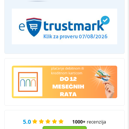
5.0
1000+
recenzija