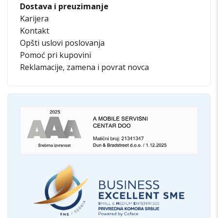
Dostava i preuzimanje
Karijera
Kontakt
Opšti uslovi poslovanja
Pomoć pri kupovini
Reklamacije, zamena i povrat novca