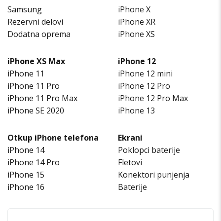
Samsung
iPhone X
Rezervni delovi
iPhone XR
Dodatna oprema
iPhone XS
iPhone XS Max
iPhone 12
iPhone 11
iPhone 12 mini
iPhone 11 Pro
iPhone 12 Pro
iPhone 11 Pro Max
iPhone 12 Pro Max
iPhone SE 2020
iPhone 13
Otkup iPhone telefona
Ekrani
iPhone 14
Poklopci baterije
iPhone 14 Pro
Fletovi
iPhone 15
Konektori punjenja
iPhone 16
Baterije