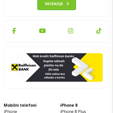
RECENZIJE
Mobilni telefoni
iPhone 8
iPhone
iPhone 8 Plus