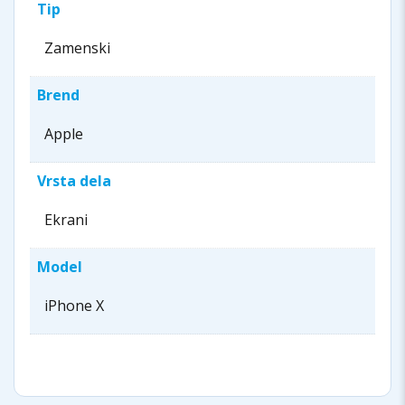
Tip
Zamenski
Brend
Apple
Vrsta dela
Ekrani
Model
iPhone X