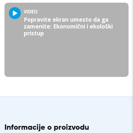
VIDEO
Popravite ekran umesto da ga
zamenite: Ekonomični i ekološki
pristup
Informacije o proizvodu