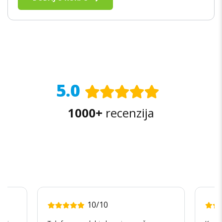
5.0
1000+
recenzija
10/10