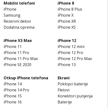
Mobilni telefoni
iPhone 8
iPhone
iPhone 8 Plus
Samsung
iPhone X
Rezervni delovi
iPhone XR
Dodatna oprema
iPhone XS
iPhone XS Max
iPhone 12
iPhone 11
iPhone 12 mini
iPhone 11 Pro
iPhone 12 Pro
iPhone 11 Pro Max
iPhone 12 Pro Max
iPhone SE 2020
iPhone 13
Otkup iPhone telefona
Ekrani
iPhone 14
Poklopci baterije
iPhone 14 Pro
Fletovi
iPhone 15
Konektori punjenja
iPhone 16
Baterije