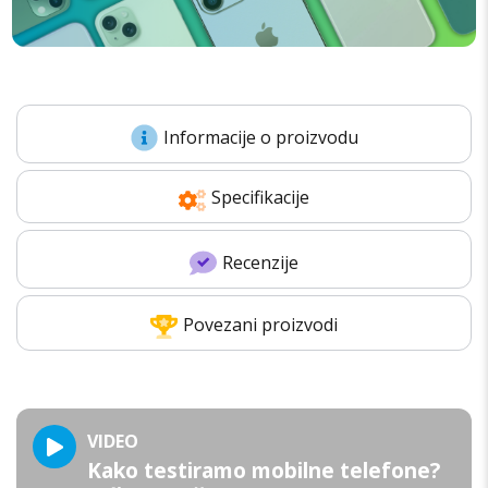
Informacije o proizvodu
Specifikacije
Recenzije
Povezani proizvodi
VIDEO
Kako testiramo mobilne telefone?